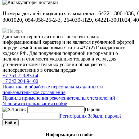
Номера деталей входящих в комплект: 64221-3001036, 
3001020, 054-058-25-2-3, 264030-П29, 64221-3001024, 4
Данный интернет-сайт носит исключительно
информационный характер и не является публичной офертой,
определяемой положениями Статьи 437 (2) Гражданского
кодекса РФ. Для получения подробной информации о
наличии и стоимости указанных товаров и услуг, для
уточнения окончательных условий обращайтесь
непосредственно в отделы продаж:
+7 351
729-83-64
+7 343
204-94-00
Политика в обработке персональных данных и
пользовательское соглашение
Правила применения рекомендательных технологий
Условия использования cookie
Логин:
Пароль:
Регистрация
Забыли пароль?
Информация о cookie