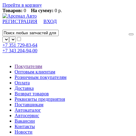
Перейти в корзину
Товаров:
0
На сумму:
0 р.
РЕГИСТРАЦИЯ
ВХОД
+7 351
729-83-64
+7 343
204-94-00
Покупателям
Оптовым клиентам
Розничным покупателям
Оплата
Доставка
Возврат товаров
Реквизиты предприятия
Поставщикам
Автокаталог
Автосервис
Вакансии
Контакты
Новости