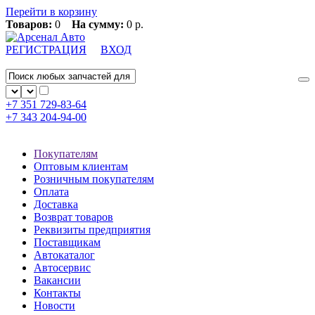
Перейти в корзину
Товаров:
0
На сумму:
0 р.
РЕГИСТРАЦИЯ
ВХОД
+7 351
729-83-64
+7 343
204-94-00
Покупателям
Оптовым клиентам
Розничным покупателям
Оплата
Доставка
Возврат товаров
Реквизиты предприятия
Поставщикам
Автокаталог
Автосервис
Вакансии
Контакты
Новости