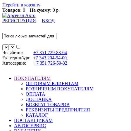
Перейти в корзину
Товаров:
0
На сумму:
0 р.
РЕГИСТРАЦИЯ
ВХОД
Челябинск
+7 351
729-83-64
Екатеринбург
+7 343
204-94-00
Автосервис
+7 351
726-59-32
ПОКУПАТЕЛЯМ
ОПТОВЫМ КЛИЕНТАМ
РОЗНИЧНЫМ ПОКУПАТЕЛЯМ
ОПЛАТА
ДОСТАВКА
ВОЗВРАТ ТОВАРОВ
РЕКВИЗИТЫ ПРЕДПРИЯТИЯ
КАТАЛОГ
ПОСТАВЩИКАМ
АВТОСЕРВИС
ВАКАНСИИ