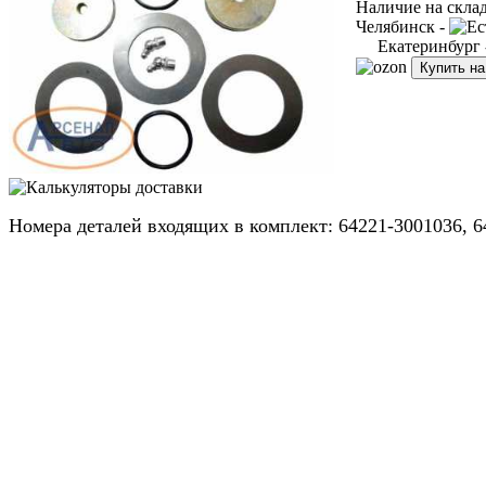
Наличие на скла
Челябинск -
Екатеринбург
Купить н
Номера деталей входящих в комплект: 64221-3001036, 6