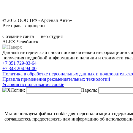
© 2012 ООО ПФ «Арсенал-Авто»
Все права защищены.
Создание сайта — веб-студия
ALEX Челябинск
Данный интернет-сайт носит исключительно информационный х
получения подробной информации о наличии и стоимости указа
+7 351
729-83-64
+7 343
204-94-00
Политика в обработке персональных данных и пользовательско
Правила применения рекомендательных технологий
Условия использования cookie
Логин:
Пароль:
Мы используем файлы cookie для персонализации содержимо
соглашаетесь предоставлять нам информацию об использован