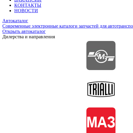
КОНТАКТЫ
НОВОСТИ
Автокаталог
Современные электронные каталоги запчастей для автотранспо
Открыть автокаталог
Дилерства и направления