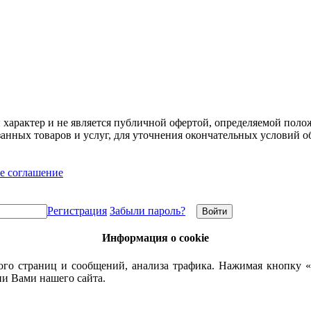
арактер и не является публичной офертой, определяемой полож
нных товаров и услуг, для уточнения окончательных условий о
е соглашение
Регистрация
Забыли пароль?
Информация о cookie
го страниц и сообщений, анализа трафика. Нажимая кнопку «
ии Вами нашего сайта.