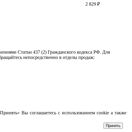
2 829 ₽
ениями Статьи 437 (2) Гражданского кодекса РФ. Для
бращайтесь непосредственно в отделы продаж:
Принять» Вы соглашаетесь с использованием cookie а также
Принять