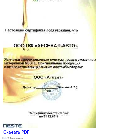
Скачать PDF