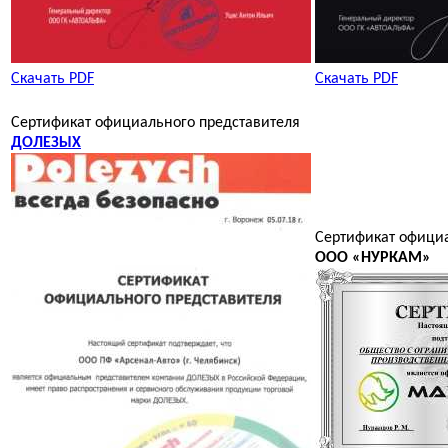
Скачать PDF
Скачать PDF
Сертификат официального представителя
ДОЛЕЗЫХ
Сертификат офици
ООО «НУРКАМ»