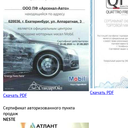
Скачать PDF
Скачать PDF
Сертификат авторизованного пункта
продаж
NESTE