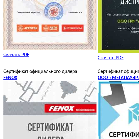
Скачать PDF
Скачать PDF
Сертификат официального дилера
Сертификат офици
FENOX
ООО «МЕГАПАУЭР