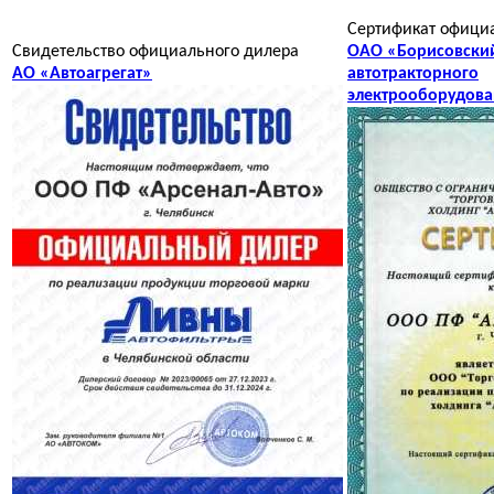
Сертификат офици
Свидетельство официального дилера
ОАО «Борисовски
АО «Автоагрегат»
автотракторного
электрооборудов