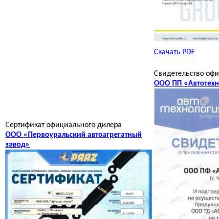
Скачать PDF
Свидетельство оф
ООО ПП «Автотехн
Сертификат официального дилера
ООО «Первоуральский автоагрегатный
завод»