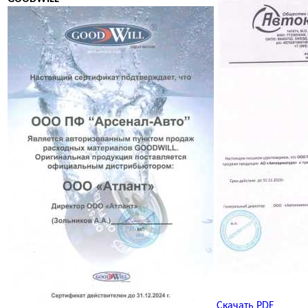
Скачать PDF