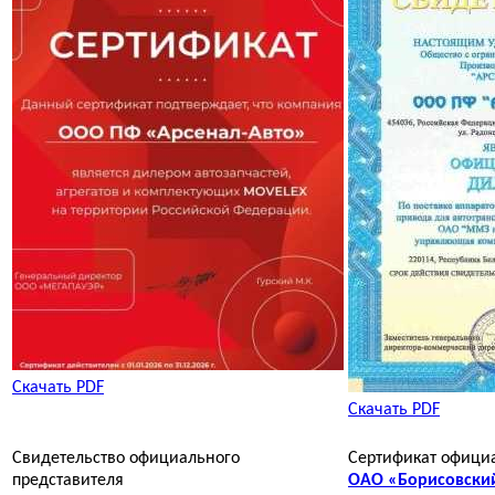
Скачать PDF
Скачать PDF
Свидетельство официального
Сертификат офици
представителя
ОАО «Борисовски