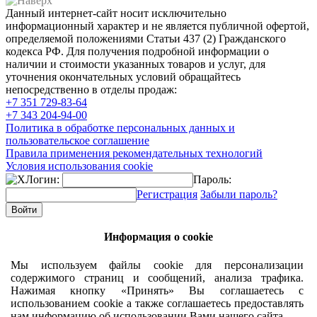
Данный интернет-сайт носит исключительно
информационный характер и не является публичной офертой,
определяемой положениями Статьи 437 (2) Гражданского
кодекса РФ. Для получения подробной информации о
наличии и стоимости указанных товаров и услуг, для
уточнения окончательных условий обращайтесь
непосредственно в отделы продаж:
+7 351
729-83-64
+7 343
204-94-00
Политика в обработке персональных данных и
пользовательское соглашение
Правила применения рекомендательных технологий
Условия использования cookie
Логин:
Пароль:
Регистрация
Забыли пароль?
Информация о cookie
Мы используем файлы cookie для персонализации
содержимого страниц и сообщений, анализа трафика.
Нажимая кнопку «Принять» Вы соглашаетесь с
использованием cookie а также соглашаетесь предоставлять
нам информацию об использовании Вами нашего сайта.