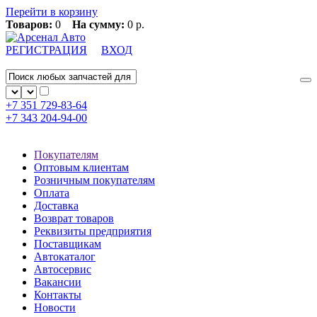
Перейти в корзину
Товаров:
0
На сумму:
0 р.
РЕГИСТРАЦИЯ
ВХОД
+7 351
729-83-64
+7 343
204-94-00
Покупателям
Оптовым клиентам
Розничным покупателям
Оплата
Доставка
Возврат товаров
Реквизиты предприятия
Поставщикам
Автокаталог
Автосервис
Вакансии
Контакты
Новости