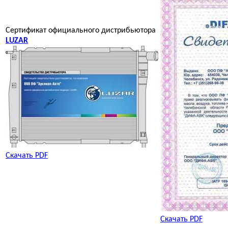
Сертификат официального дистрибьютора
LUZAR
Скачать PDF
Скачать PDF