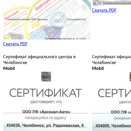
Скачать PDF
Скачать PDF
Сертификат официального центра в
Сертификат официа
Челябинске
Челябинске
Mobil
Mobil