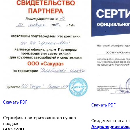
Скачать PDF
Скачать PDF
Сертификат авторизованного пункта
Свидетельство аге
продаж
Акционерное общ
GOODWILL