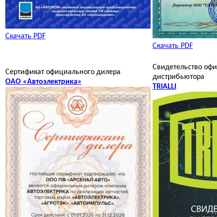
Скачать PDF
Скачать PDF
Свидетельство оф
Сертификат официального дилера
дистрибьютора
ОАО «Автоэлектрика»
TRIALLI