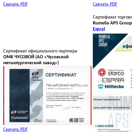
Скачать PDF
Скачать PDF
Сертификат торгов
Rumelia APS Group
Espra
)
Сертификат официального партнера
ОМК ЧУСОВОЙ (АО «Чусовской
металлургический завод»)
Скачать PDF