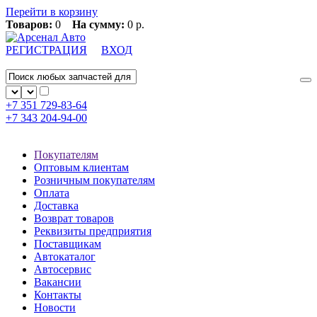
Перейти в корзину
Товаров:
0
На сумму:
0 р.
РЕГИСТРАЦИЯ
ВХОД
+7 351
729-83-64
+7 343
204-94-00
Покупателям
Оптовым клиентам
Розничным покупателям
Оплата
Доставка
Возврат товаров
Реквизиты предприятия
Поставщикам
Автокаталог
Автосервис
Вакансии
Контакты
Новости