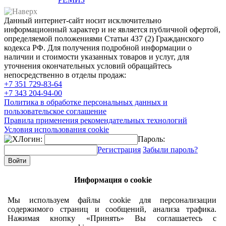
Данный интернет-сайт носит исключительно
информационный характер и не является публичной офертой,
определяемой положениями Статьи 437 (2) Гражданского
кодекса РФ. Для получения подробной информации о
наличии и стоимости указанных товаров и услуг, для
уточнения окончательных условий обращайтесь
непосредственно в отделы продаж:
+7 351
729-83-64
+7 343
204-94-00
Политика в обработке персональных данных и
пользовательское соглашение
Правила применения рекомендательных технологий
Условия использования cookie
Логин:
Пароль:
Регистрация
Забыли пароль?
Информация о cookie
Мы используем файлы cookie для персонализации
содержимого страниц и сообщений, анализа трафика.
Нажимая кнопку «Принять» Вы соглашаетесь с