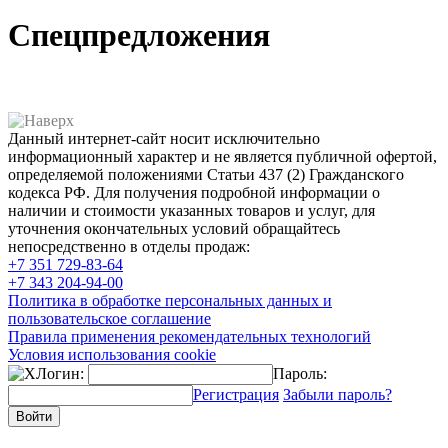
Спецпредложения
Данный интернет-сайт носит исключительно
информационный характер и не является публичной офертой,
определяемой положениями Статьи 437 (2) Гражданского
кодекса РФ. Для получения подробной информации о
наличии и стоимости указанных товаров и услуг, для
уточнения окончательных условий обращайтесь
непосредственно в отделы продаж:
+7 351
729-83-64
+7 343
204-94-00
Политика в обработке персональных данных и
пользовательское соглашение
Правила применения рекомендательных технологий
Условия использования cookie
Логин:
Пароль:
Регистрация
Забыли пароль?