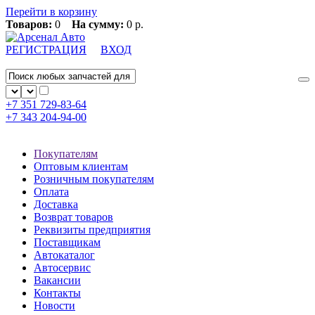
Перейти в корзину
Товаров:
0
На сумму:
0 р.
РЕГИСТРАЦИЯ
ВХОД
+7 351
729-83-64
+7 343
204-94-00
Покупателям
Оптовым клиентам
Розничным покупателям
Оплата
Доставка
Возврат товаров
Реквизиты предприятия
Поставщикам
Автокаталог
Автосервис
Вакансии
Контакты
Новости