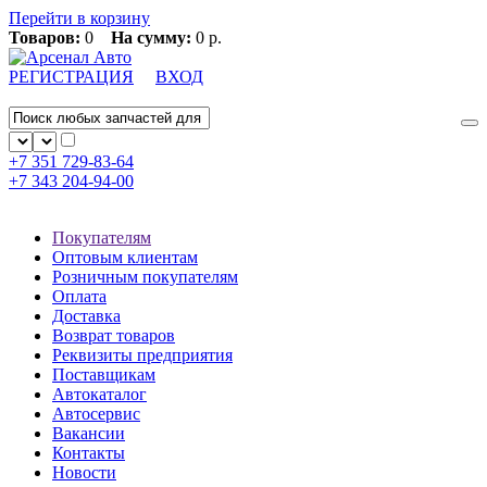
Перейти в корзину
Товаров:
0
На сумму:
0 р.
РЕГИСТРАЦИЯ
ВХОД
+7 351
729-83-64
+7 343
204-94-00
Покупателям
Оптовым клиентам
Розничным покупателям
Оплата
Доставка
Возврат товаров
Реквизиты предприятия
Поставщикам
Автокаталог
Автосервис
Вакансии
Контакты
Новости