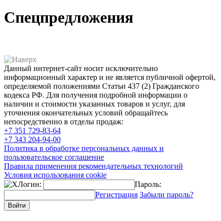
Спецпредложения
Данный интернет-сайт носит исключительно
информационный характер и не является публичной офертой,
определяемой положениями Статьи 437 (2) Гражданского
кодекса РФ. Для получения подробной информации о
наличии и стоимости указанных товаров и услуг, для
уточнения окончательных условий обращайтесь
непосредственно в отделы продаж:
+7 351
729-83-64
+7 343
204-94-00
Политика в обработке персональных данных и
пользовательское соглашение
Правила применения рекомендательных технологий
Условия использования cookie
Логин:
Пароль:
Регистрация
Забыли пароль?