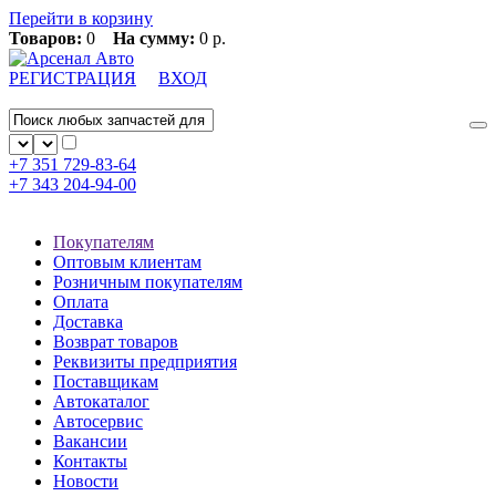
Перейти в корзину
Товаров:
0
На сумму:
0 р.
РЕГИСТРАЦИЯ
ВХОД
+7 351
729-83-64
+7 343
204-94-00
Покупателям
Оптовым клиентам
Розничным покупателям
Оплата
Доставка
Возврат товаров
Реквизиты предприятия
Поставщикам
Автокаталог
Автосервис
Вакансии
Контакты
Новости