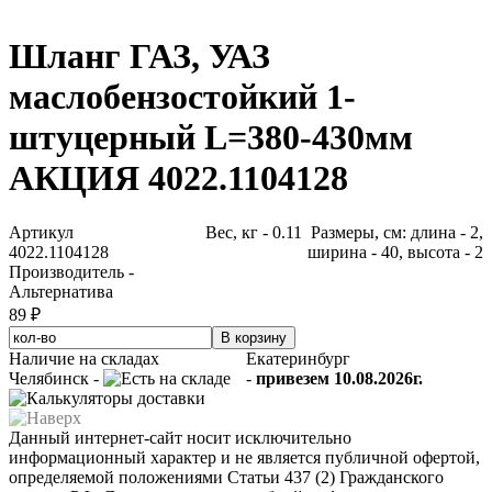
Шланг ГАЗ, УАЗ
маслобензостойкий 1-
штуцерный L=380-430мм
АКЦИЯ 4022.1104128
Артикул
Вес, кг - 0.11 Размеры, см: длина - 2,
4022.1104128
ширина - 40, высота - 2
Производитель -
Альтернатива
89 ₽
Наличие на складах
Екатеринбург
Челябинск -
-
привезем 10.08.2026г.
Данный интернет-сайт носит исключительно
информационный характер и не является публичной офертой,
определяемой положениями Статьи 437 (2) Гражданского