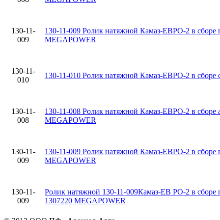
130-11-
130-11-009 Ролик натяжной Камаз-ЕВРО-2 в сборе 
009
MEGAPOWER
130-11-
130-11-010 Ролик натяжной Камаз-ЕВРО-2 в сбо
010
130-11-
130-11-008 Ролик натяжной Камаз-ЕВРО-2 в сборе
008
MEGAPOWER
130-11-
130-11-009 Ролик натяжной Камаз-ЕВРО-2 в сборе 
009
MEGAPOWER
130-11-
Ролик натяжной 130-11-009Камаз-ЕВ РО-2 в сборе п
009
1307220 MEGAPOWER