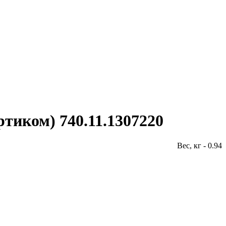
тиком) 740.11.1307220
Вес, кг - 0.94