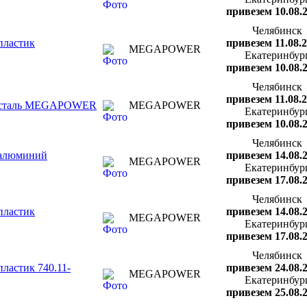
привезем 10.08.
Челябинск
пластик
привезем 11.08.
MEGAPOWER
Екатеринбур
привезем 10.08.
Челябинск
привезем 11.08.
ре сталь MEGAPOWER
MEGAPOWER
Екатеринбур
привезем 10.08.
Челябинск
 алюминий
привезем 14.08.
MEGAPOWER
Екатеринбур
привезем 17.08.
Челябинск
пластик
привезем 14.08.
MEGAPOWER
Екатеринбур
привезем 17.08.
Челябинск
ластик 740.11-
привезем 24.08.
MEGAPOWER
Екатеринбур
привезем 25.08.