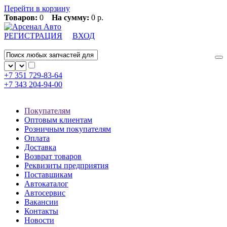
Перейти в корзину
Товаров:
0
На сумму:
0 р.
РЕГИСТРАЦИЯ
ВХОД
+7 351
729-83-64
+7 343
204-94-00
Покупателям
Оптовым клиентам
Розничным покупателям
Оплата
Доставка
Возврат товаров
Реквизиты предприятия
Поставщикам
Автокаталог
Автосервис
Вакансии
Контакты
Новости