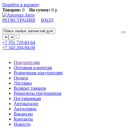
Перейти в корзину
Товаров:
0
На сумму:
0 р.
РЕГИСТРАЦИЯ
ВХОД
+7 351
729-83-64
+7 343
204-94-00
Покупателям
Оптовым клиентам
Розничным покупателям
Оплата
Доставка
Возврат товаров
Реквизиты предприятия
Поставщикам
Автокаталог
Автосервис
Вакансии
Контакты
Новости