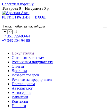
Перейти в корзину
Товаров:
0
На сумму:
0 р.
РЕГИСТРАЦИЯ
ВХОД
+7 351
729-83-64
+7 343
204-94-00
Покупателям
Оптовым клиентам
Розничным покупателям
Оплата
Доставка
Возврат товаров
Реквизиты предприятия
Поставщикам
Автокаталог
Автосервис
Вакансии
Контакты
Новости