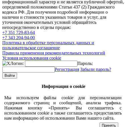
информационный характер и не является публичной офертой,
определяемой положениями Статьи 437 (2) Гражданского
кодекса РФ. Для получения подробной информации о
наличии и стоимости указанных товаров и услуг, для
уточнения окончательных условий обращайтесь
непосредственно в отделы продаж:
+7 351
729-83-64
+7 343
204-94-00
Политика в обработке персональных данных и
пользовательское соглашение
Правила применения рекомендательных технологий
Условия использования cookie
Логин:
Пароль:
Регистрация
Забыли пароль?
Информация о cookie
Мы используем файлы cookie для персонализации
содержимого страниц и сообщений, анализа трафика.
Нажимая кнопку «Принять» Вы соглашаетесь с
использованием cookie а также соглашаетесь предоставлять
нам информацию об использовании Вами нашего сайта.
Принять