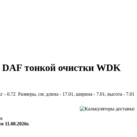
r, DAF тонкой очистки WDK
кг - 0.72 Размеры, см: длина - 17.01, ширина - 7.01, высота - 7.01
ск
м 11.08.2026г.