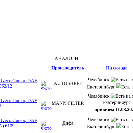
АНАЛОГИ
Производитель
На складе
Челябинск
Iveco Cursor, DAF
AUTOSHEFF
962/12
Екатеринбург
Челябинск
Iveco Cursor, DAF
Екатеринбург
MANN-FILTER
6
привезем 11.08.20
Челябинск
Iveco Cursor, DAF
Дифа
A) 6109
Екатеринбург