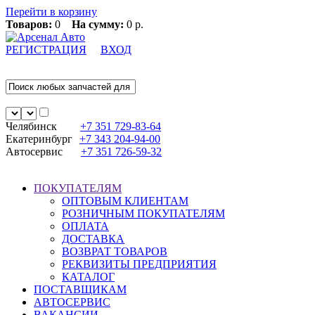
Перейти в корзину
Товаров:
0
На сумму:
0 р.
РЕГИСТРАЦИЯ
ВХОД
Челябинск
+7 351
729-83-64
Екатеринбург
+7 343
204-94-00
Автосервис
+7 351
726-59-32
ПОКУПАТЕЛЯМ
ОПТОВЫМ КЛИЕНТАМ
РОЗНИЧНЫМ ПОКУПАТЕЛЯМ
ОПЛАТА
ДОСТАВКА
ВОЗВРАТ ТОВАРОВ
РЕКВИЗИТЫ ПРЕДПРИЯТИЯ
КАТАЛОГ
ПОСТАВЩИКАМ
АВТОСЕРВИС
ВАКАНСИИ