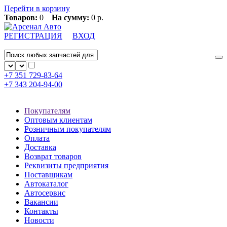
Перейти в корзину
Товаров:
0
На сумму:
0 р.
РЕГИСТРАЦИЯ
ВХОД
+7 351
729-83-64
+7 343
204-94-00
Покупателям
Оптовым клиентам
Розничным покупателям
Оплата
Доставка
Возврат товаров
Реквизиты предприятия
Поставщикам
Автокаталог
Автосервис
Вакансии
Контакты
Новости