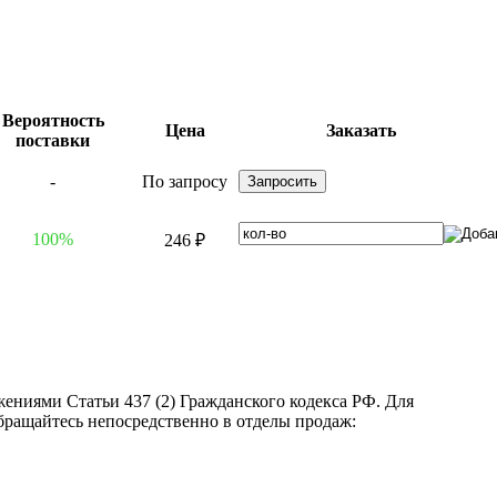
Вероятность
Цена
Заказать
поставки
-
По запросу
100%
246 ₽
ениями Статьи 437 (2) Гражданского кодекса РФ. Для
бращайтесь непосредственно в отделы продаж: