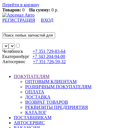
Перейти в корзину
Товаров:
0
На сумму:
0 р.
РЕГИСТРАЦИЯ
ВХОД
Челябинск
+7 351
729-83-64
Екатеринбург
+7 343
204-94-00
Автосервис
+7 351
726-59-32
ПОКУПАТЕЛЯМ
ОПТОВЫМ КЛИЕНТАМ
РОЗНИЧНЫМ ПОКУПАТЕЛЯМ
ОПЛАТА
ДОСТАВКА
ВОЗВРАТ ТОВАРОВ
РЕКВИЗИТЫ ПРЕДПРИЯТИЯ
КАТАЛОГ
ПОСТАВЩИКАМ
АВТОСЕРВИС
ВАКАНСИИ