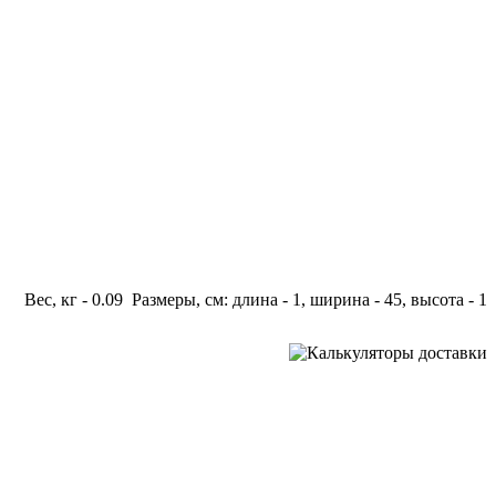
Вес, кг - 0.09 Размеры, см: длина - 1, ширина - 45, высота - 1