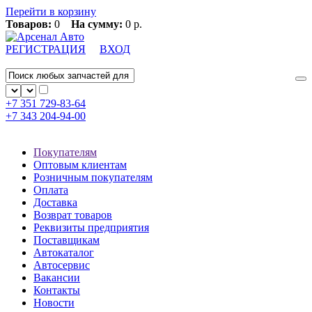
Перейти в корзину
Товаров:
0
На сумму:
0 р.
РЕГИСТРАЦИЯ
ВХОД
+7 351
729-83-64
+7 343
204-94-00
Покупателям
Оптовым клиентам
Розничным покупателям
Оплата
Доставка
Возврат товаров
Реквизиты предприятия
Поставщикам
Автокаталог
Автосервис
Вакансии
Контакты
Новости