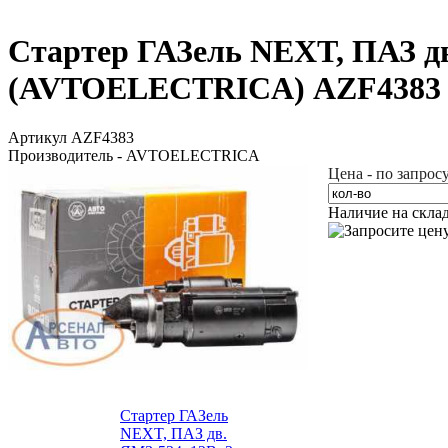
Стартер ГАЗель NEXT, ПАЗ дв. 
(AVTOELECTRICA) AZF4383
Артикул AZF4383
Производитель - AVTOELECTRICA
Цена - по запрос
Наличие на скла
Стартер ГАЗель
NEXT, ПАЗ дв.