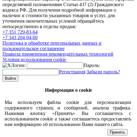
определяемой положениями Статьи 437 (2) Гражданского
кодекса РФ. Для получения подробной информации о
наличии и стоимости указанных товаров и услуг, для
уточнения окончательных условий обращайтесь
непосредственно в отделы продаж:
+7 351
729-83-64
+7 343
204-94-00
Политика в обработке персональных данных и
пользовательское соглашение
Правила применения рекомендательных технологий
Условия использования cookie
Логин:
Пароль:
Регистрация
Забыли пароль?
Информация о cookie
Мы используем файлы cookie для персонализации
содержимого страниц и сообщений, анализа трафика.
Нажимая кнопку «Принять» Вы соглашаетесь с
использованием cookie а также соглашаетесь предоставлять
нам информацию об использовании Вами нашего сайта.
Принять