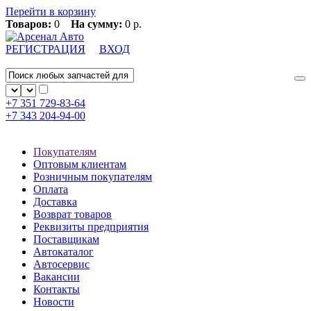
Перейти в корзину
Товаров:
0
На сумму:
0 р.
РЕГИСТРАЦИЯ
ВХОД
+7 351
729-83-64
+7 343
204-94-00
Покупателям
Оптовым клиентам
Розничным покупателям
Оплата
Доставка
Возврат товаров
Реквизиты предприятия
Поставщикам
Автокаталог
Автосервис
Вакансии
Контакты
Новости