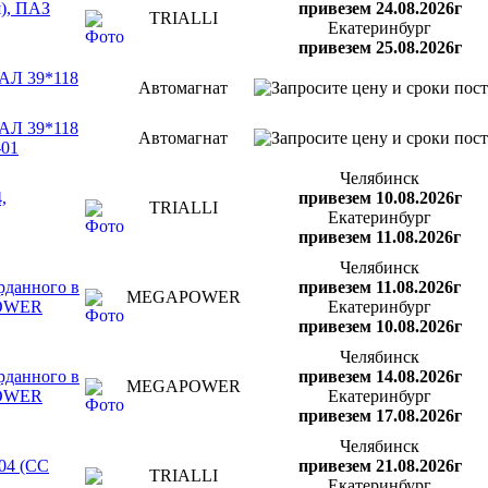
я), ПАЗ
привезем 24.08.2026г
TRIALLI
Екатеринбург
привезем 25.08.2026г
РАЛ 39*118
Автомагнат
РАЛ 39*118
Автомагнат
-01
Челябинск
,
привезем 10.08.2026г
TRIALLI
Екатеринбург
привезем 11.08.2026г
Челябинск
рданного в
привезем 11.08.2026г
MEGAPOWER
POWER
Екатеринбург
привезем 10.08.2026г
Челябинск
рданного в
привезем 14.08.2026г
MEGAPOWER
POWER
Екатеринбург
привезем 17.08.2026г
Челябинск
204 (CC
привезем 21.08.2026г
TRIALLI
Екатеринбург