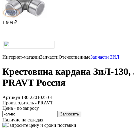
1 909 ₽
Интернет-магазин
Запчасти
Отечественные
Запчасти ЗИЛ
Крестовина кардана ЗиЛ-130,
PRAVT Россия
Артикул 130-2201025-01
Производитель - PRAVT
Цена - по запросу
Запросить
Наличие на складах