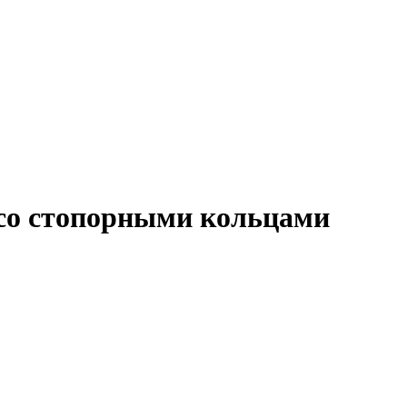
 со стопорными кольцами