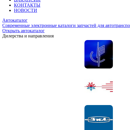
КОНТАКТЫ
НОВОСТИ
Автокаталог
Современные электронные каталоги запчастей для автотранспо
Открыть автокаталог
Дилерства и направления