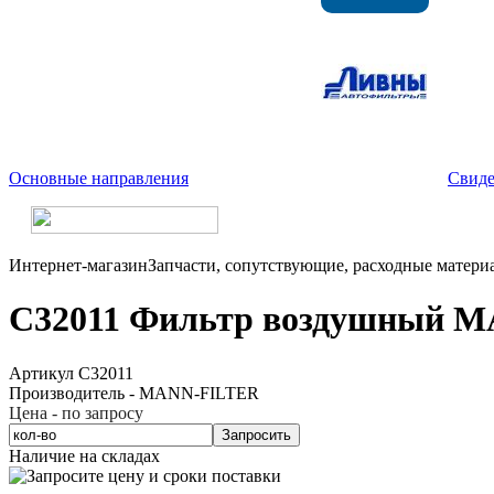
Основные направления
Свиде
Интернет-магазин
Запчасти, сопутствующие, расходные матери
C32011 Фильтр воздушный 
Артикул C32011
Производитель - MANN-FILTER
Цена - по запросу
Запросить
Наличие на складах