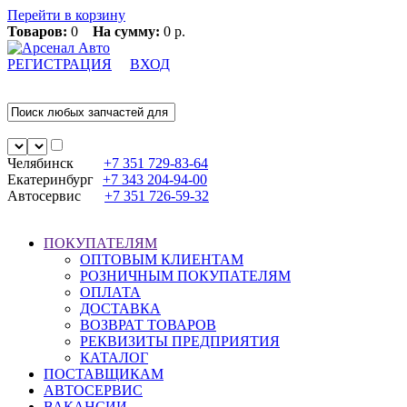
Перейти в корзину
Товаров:
0
На сумму:
0 р.
РЕГИСТРАЦИЯ
ВХОД
Челябинск
+7 351
729-83-64
Екатеринбург
+7 343
204-94-00
Автосервис
+7 351
726-59-32
ПОКУПАТЕЛЯМ
ОПТОВЫМ КЛИЕНТАМ
РОЗНИЧНЫМ ПОКУПАТЕЛЯМ
ОПЛАТА
ДОСТАВКА
ВОЗВРАТ ТОВАРОВ
РЕКВИЗИТЫ ПРЕДПРИЯТИЯ
КАТАЛОГ
ПОСТАВЩИКАМ
АВТОСЕРВИС
ВАКАНСИИ