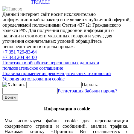
TRIALLI
Данный интернет-сайт носит исключительно
информационный характер и не является публичной офертой,
определяемой положениями Статьи 437 (2) Гражданского
кодекса РФ. Для получения подробной информации о
наличии и стоимости указанных товаров и услуг, для
уточнения окончательных условий обращайтесь
непосредственно в отделы продаж:
+7 351
729-83-64
+7 343
204-94-00
Политика в обработке персональных данных и
пользовательское соглашение
Правила применения рекомендательных технологий
Условия использования cookie
Логин:
Пароль:
Регистрация
Забыли пароль?
Информация о cookie
Мы используем файлы cookie для персонализации
содержимого страниц и сообщений, анализа трафика.
Нажимая кнопку «Принять» Вы соглашаетесь с