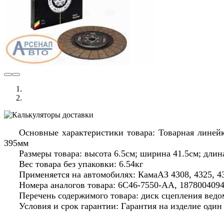
Основные характеристики товара: Товарная линейк
395мм
Размеры товара: высота 6.5см; ширина 41.5см; длин
Вес товара без упаковки: 6.54кг
Применяется на автомобилях: КамаАЗ 4308, 4325, 4
Номера аналогов товара: 6C46-7550-AA, 187800409
Перечень содержимого товара: диск сцепления ведо
Условия и срок гарантии: Гарантия на изделие оди