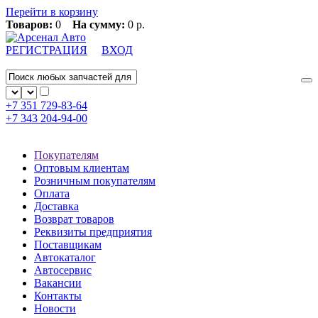
Перейти в корзину
Товаров:
0
На сумму:
0 р.
РЕГИСТРАЦИЯ
ВХОД
+7 351
729-83-64
+7 343
204-94-00
Покупателям
Оптовым клиентам
Розничным покупателям
Оплата
Доставка
Возврат товаров
Реквизиты предприятия
Поставщикам
Автокаталог
Автосервис
Вакансии
Контакты
Новости