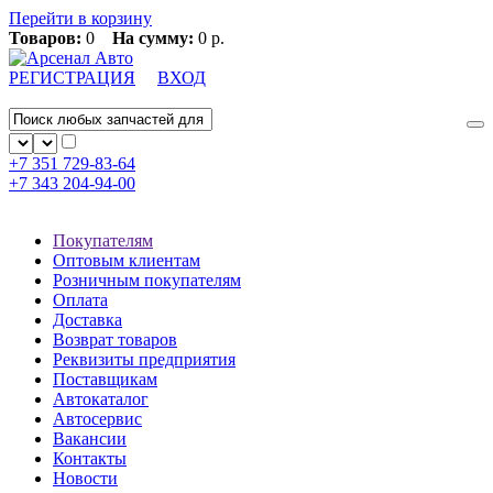
Перейти в корзину
Товаров:
0
На сумму:
0 р.
РЕГИСТРАЦИЯ
ВХОД
+7 351
729-83-64
+7 343
204-94-00
Покупателям
Оптовым клиентам
Розничным покупателям
Оплата
Доставка
Возврат товаров
Реквизиты предприятия
Поставщикам
Автокаталог
Автосервис
Вакансии
Контакты
Новости