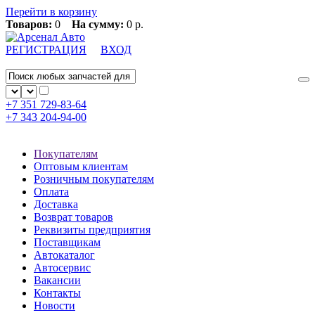
Перейти в корзину
Товаров:
0
На сумму:
0 р.
РЕГИСТРАЦИЯ
ВХОД
+7 351
729-83-64
+7 343
204-94-00
Покупателям
Оптовым клиентам
Розничным покупателям
Оплата
Доставка
Возврат товаров
Реквизиты предприятия
Поставщикам
Автокаталог
Автосервис
Вакансии
Контакты
Новости