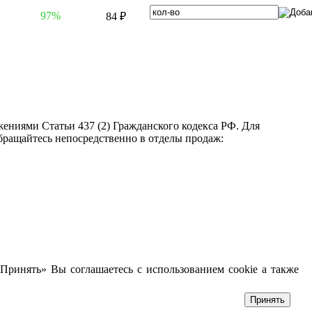
97%
84 ₽
ениями Статьи 437 (2) Гражданского кодекса РФ. Для
бращайтесь непосредственно в отделы продаж:
Принять» Вы соглашаетесь с использованием cookie а также
Принять