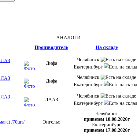
АНАЛОГИ
Производитель
На складе
Челябинск
ЕЛАЗ
Дифа
Екатеринбург
Челябинск
ЕЛАЗ
Дифа
Екатеринбург
Челябинск
ЕЛАЗ
ЛААЗ
Екатеринбург
Челябинск
привезем 18.08.2026г
ага) /70шт/
Энгельс
Екатеринбург
привезем 17.08.2026г