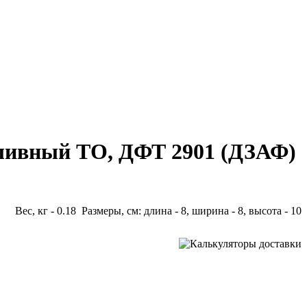
ливный ТО, ДФТ 2901 (ДЗАФ)
Вес, кг - 0.18 Размеры, см: длина - 8, ширина - 8, высота - 10