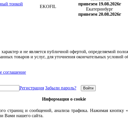
ный тонкой
привезем 19.08.2026г
EKOFIL
Екатеринбург
привезем 20.08.2026г
арактер и не является публичной офертой, определяемой полож
нных товаров и услуг, для уточнения окончательных условий о
е соглашение
Регистрация
Забыли пароль?
Информация о cookie
го страниц и сообщений, анализа трафика. Нажимая кнопку «
ии Вами нашего сайта.