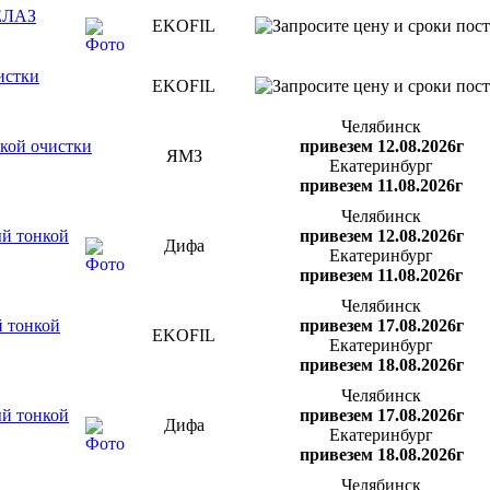
ЕЛАЗ
EKOFIL
истки
EKOFIL
Челябинск
кой очистки
привезем 12.08.2026г
ЯМЗ
Екатеринбург
привезем 11.08.2026г
Челябинск
й тонкой
привезем 12.08.2026г
Дифа
Екатеринбург
привезем 11.08.2026г
Челябинск
 тонкой
привезем 17.08.2026г
EKOFIL
Екатеринбург
привезем 18.08.2026г
Челябинск
й тонкой
привезем 17.08.2026г
Дифа
Екатеринбург
привезем 18.08.2026г
Челябинск