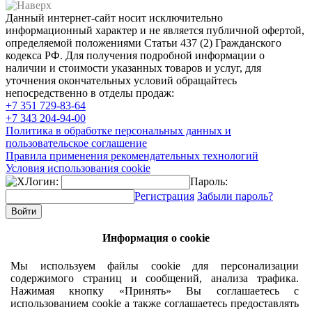
Данный интернет-сайт носит исключительно
информационный характер и не является публичной офертой,
определяемой положениями Статьи 437 (2) Гражданского
кодекса РФ. Для получения подробной информации о
наличии и стоимости указанных товаров и услуг, для
уточнения окончательных условий обращайтесь
непосредственно в отделы продаж:
+7 351
729-83-64
+7 343
204-94-00
Политика в обработке персональных данных и
пользовательское соглашение
Правила применения рекомендательных технологий
Условия использования cookie
Логин:
Пароль:
Регистрация
Забыли пароль?
Информация о cookie
Мы используем файлы cookie для персонализации
содержимого страниц и сообщений, анализа трафика.
Нажимая кнопку «Принять» Вы соглашаетесь с
использованием cookie а также соглашаетесь предоставлять