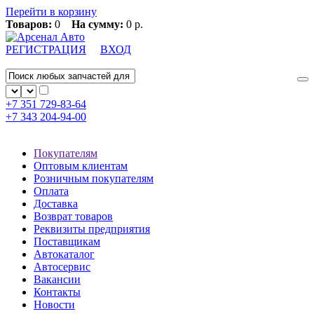
Перейти в корзину
Товаров:
0
На сумму:
0 р.
РЕГИСТРАЦИЯ
ВХОД
+7 351
729-83-64
+7 343
204-94-00
Покупателям
Оптовым клиентам
Розничным покупателям
Оплата
Доставка
Возврат товаров
Реквизиты предприятия
Поставщикам
Автокаталог
Автосервис
Вакансии
Контакты
Новости