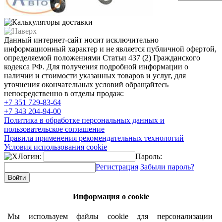
Данный интернет-сайт носит исключительно
информационный характер и не является публичной офертой,
определяемой положениями Статьи 437 (2) Гражданского
кодекса РФ. Для получения подробной информации о
наличии и стоимости указанных товаров и услуг, для
уточнения окончательных условий обращайтесь
непосредственно в отделы продаж:
+7 351
729-83-64
+7 343
204-94-00
Политика в обработке персональных данных и
пользовательское соглашение
Правила применения рекомендательных технологий
Условия использования cookie
Логин:
Пароль:
Регистрация
Забыли пароль?
Информация о cookie
Мы используем файлы cookie для персонализации