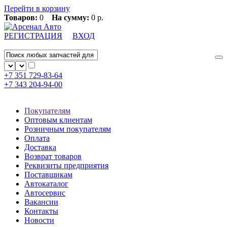
Перейти в корзину
Товаров:
0
На сумму:
0 р.
РЕГИСТРАЦИЯ
ВХОД
+7 351
729-83-64
+7 343
204-94-00
Покупателям
Оптовым клиентам
Розничным покупателям
Оплата
Доставка
Возврат товаров
Реквизиты предприятия
Поставщикам
Автокаталог
Автосервис
Вакансии
Контакты
Новости