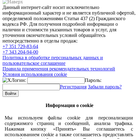
Данный интернет-сайт носит исключительно
информационный характер и не является публичной офертой,
определяемой положениями Статьи 437 (2) Гражданского
кодекса РФ. Для получения подробной информации о
наличии и стоимости указанных товаров и услуг, для
уточнения окончательных условий обращайтесь
непосредственно в отделы продаж:
+7 351
729-83-64
+7 343
204-94-00
Политика в обработке персональных данных и
пользовательское соглашение
Правила применения рекомендательных технологий
Условия использования cookie
Логин:
Пароль:
Регистрация
Забыли пароль?
Информация о cookie
Мы используем файлы cookie для персонализации
содержимого страниц и сообщений, анализа трафика.
Нажимая кнопку «Принять» Вы соглашаетесь с
использованием cookie а также соглашаетесь предоставлять