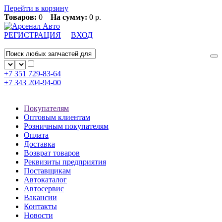
Перейти в корзину
Товаров:
0
На сумму:
0 р.
РЕГИСТРАЦИЯ
ВХОД
+7 351
729-83-64
+7 343
204-94-00
Покупателям
Оптовым клиентам
Розничным покупателям
Оплата
Доставка
Возврат товаров
Реквизиты предприятия
Поставщикам
Автокаталог
Автосервис
Вакансии
Контакты
Новости