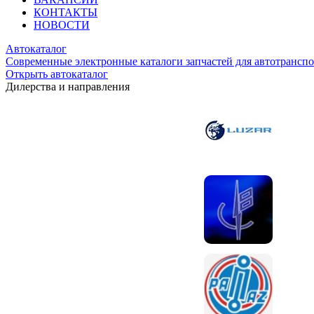
КОНТАКТЫ
НОВОСТИ
Автокаталог
Современные электронные каталоги запчастей для автотранспо
Открыть автокаталог
Дилерства и направления