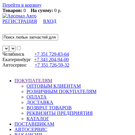
Перейти в корзину
Товаров:
0
На сумму:
0 р.
РЕГИСТРАЦИЯ
ВХОД
Челябинск
+7 351
729-83-64
Екатеринбург
+7 343
204-94-00
Автосервис
+7 351
726-59-32
ПОКУПАТЕЛЯМ
ОПТОВЫМ КЛИЕНТАМ
РОЗНИЧНЫМ ПОКУПАТЕЛЯМ
ОПЛАТА
ДОСТАВКА
ВОЗВРАТ ТОВАРОВ
РЕКВИЗИТЫ ПРЕДПРИЯТИЯ
КАТАЛОГ
ПОСТАВЩИКАМ
АВТОСЕРВИС
ВАКАНСИИ