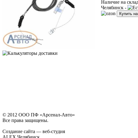
Наличие на скла
Челябинск -
Купить н
© 2012 ООО ПФ «Арсенал-Авто»
Все права защищены.
Создание сайта — веб-студия
ALEX Челябинск