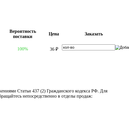
Вероятность
Цена
Заказать
поставки
100%
36 ₽
ениями Статьи 437 (2) Гражданского кодекса РФ. Для
бращайтесь непосредственно в отделы продаж: