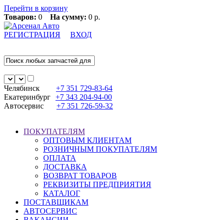
Перейти в корзину
Товаров:
0
На сумму:
0 р.
РЕГИСТРАЦИЯ
ВХОД
Челябинск
+7 351
729-83-64
Екатеринбург
+7 343
204-94-00
Автосервис
+7 351
726-59-32
ПОКУПАТЕЛЯМ
ОПТОВЫМ КЛИЕНТАМ
РОЗНИЧНЫМ ПОКУПАТЕЛЯМ
ОПЛАТА
ДОСТАВКА
ВОЗВРАТ ТОВАРОВ
РЕКВИЗИТЫ ПРЕДПРИЯТИЯ
КАТАЛОГ
ПОСТАВЩИКАМ
АВТОСЕРВИС
ВАКАНСИИ