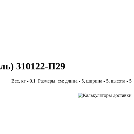
ль) 310122-П29
Вес, кг - 0.1 Размеры, см: длина - 5, ширина - 5, высота - 5