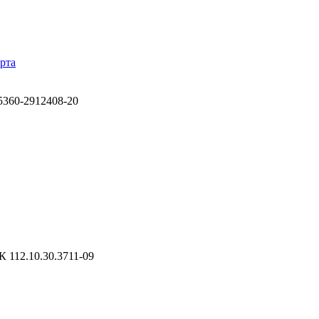
рта
360-2912408-20
 112.10.30.3711-09