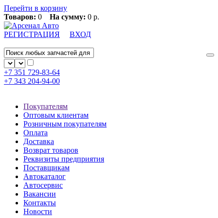
Перейти в корзину
Товаров:
0
На сумму:
0 р.
РЕГИСТРАЦИЯ
ВХОД
+7 351
729-83-64
+7 343
204-94-00
Покупателям
Оптовым клиентам
Розничным покупателям
Оплата
Доставка
Возврат товаров
Реквизиты предприятия
Поставщикам
Автокаталог
Автосервис
Вакансии
Контакты
Новости