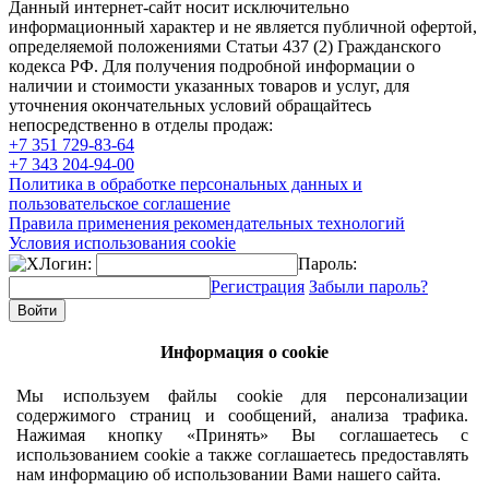
Данный интернет-сайт носит исключительно
информационный характер и не является публичной офертой,
определяемой положениями Статьи 437 (2) Гражданского
кодекса РФ. Для получения подробной информации о
наличии и стоимости указанных товаров и услуг, для
уточнения окончательных условий обращайтесь
непосредственно в отделы продаж:
+7 351
729-83-64
+7 343
204-94-00
Политика в обработке персональных данных и
пользовательское соглашение
Правила применения рекомендательных технологий
Условия использования cookie
Логин:
Пароль:
Регистрация
Забыли пароль?
Информация о cookie
Мы используем файлы cookie для персонализации
содержимого страниц и сообщений, анализа трафика.
Нажимая кнопку «Принять» Вы соглашаетесь с
использованием cookie а также соглашаетесь предоставлять
нам информацию об использовании Вами нашего сайта.