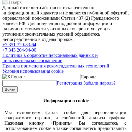
Данный интернет-сайт носит исключительно
информационный характер и не является публичной офертой,
определяемой положениями Статьи 437 (2) Гражданского
кодекса РФ. Для получения подробной информации о
наличии и стоимости указанных товаров и услуг, для
уточнения окончательных условий обращайтесь
непосредственно в отделы продаж:
+7 351
729-83-64
+7 343
204-94-00
Политика в обработке персональных данных и
пользовательское соглашение
Правила применения рекомендательных технологий
Условия использования cookie
Логин:
Пароль:
Регистрация
Забыли пароль?
Информация о cookie
Мы используем файлы cookie для персонализации
содержимого страниц и сообщений, анализа трафика.
Нажимая кнопку «Принять» Вы соглашаетесь с
использованием cookie а также соглашаетесь предоставлять