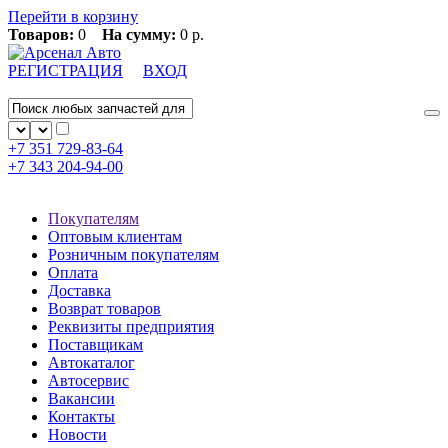
Перейти в корзину
Товаров:
0
На сумму:
0 р.
РЕГИСТРАЦИЯ
ВХОД
+7 351
729-83-64
+7 343
204-94-00
Покупателям
Оптовым клиентам
Розничным покупателям
Оплата
Доставка
Возврат товаров
Реквизиты предприятия
Поставщикам
Автокаталог
Автосервис
Вакансии
Контакты
Новости