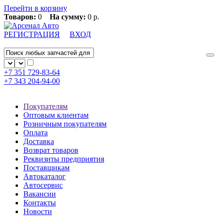
Перейти в корзину
Товаров:
0
На сумму:
0 р.
РЕГИСТРАЦИЯ
ВХОД
+7 351
729-83-64
+7 343
204-94-00
Покупателям
Оптовым клиентам
Розничным покупателям
Оплата
Доставка
Возврат товаров
Реквизиты предприятия
Поставщикам
Автокаталог
Автосервис
Вакансии
Контакты
Новости