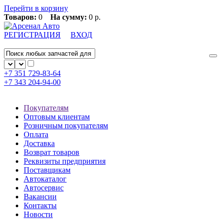
Перейти в корзину
Товаров:
0
На сумму:
0 р.
РЕГИСТРАЦИЯ
ВХОД
+7 351
729-83-64
+7 343
204-94-00
Покупателям
Оптовым клиентам
Розничным покупателям
Оплата
Доставка
Возврат товаров
Реквизиты предприятия
Поставщикам
Автокаталог
Автосервис
Вакансии
Контакты
Новости