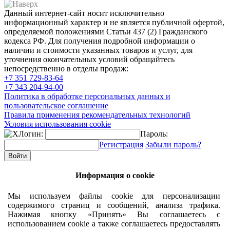
Данный интернет-сайт носит исключительно
информационный характер и не является публичной офертой,
определяемой положениями Статьи 437 (2) Гражданского
кодекса РФ. Для получения подробной информации о
наличии и стоимости указанных товаров и услуг, для
уточнения окончательных условий обращайтесь
непосредственно в отделы продаж:
+7 351
729-83-64
+7 343
204-94-00
Политика в обработке персональных данных и
пользовательское соглашение
Правила применения рекомендательных технологий
Условия использования cookie
Логин:
Пароль:
Регистрация
Забыли пароль?
Информация о cookie
Мы используем файлы cookie для персонализации
содержимого страниц и сообщений, анализа трафика.
Нажимая кнопку «Принять» Вы соглашаетесь с
использованием cookie а также соглашаетесь предоставлять