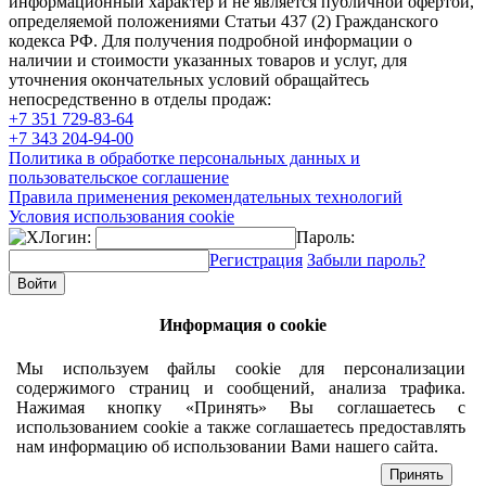
информационный характер и не является публичной офертой,
определяемой положениями Статьи 437 (2) Гражданского
кодекса РФ. Для получения подробной информации о
наличии и стоимости указанных товаров и услуг, для
уточнения окончательных условий обращайтесь
непосредственно в отделы продаж:
+7 351
729-83-64
+7 343
204-94-00
Политика в обработке персональных данных и
пользовательское соглашение
Правила применения рекомендательных технологий
Условия использования cookie
Логин:
Пароль:
Регистрация
Забыли пароль?
Информация о cookie
Мы используем файлы cookie для персонализации
содержимого страниц и сообщений, анализа трафика.
Нажимая кнопку «Принять» Вы соглашаетесь с
использованием cookie а также соглашаетесь предоставлять
нам информацию об использовании Вами нашего сайта.
Принять