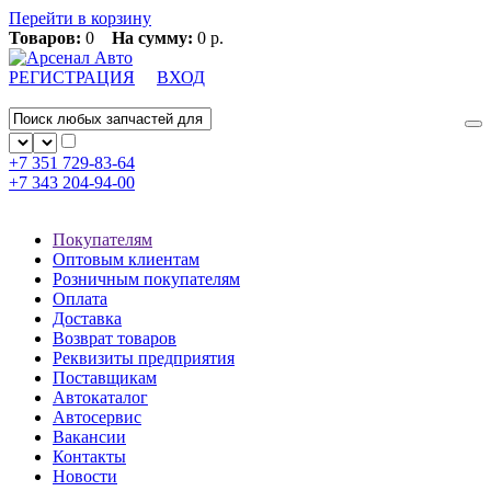
Перейти в корзину
Товаров:
0
На сумму:
0 р.
РЕГИСТРАЦИЯ
ВХОД
+7 351
729-83-64
+7 343
204-94-00
Покупателям
Оптовым клиентам
Розничным покупателям
Оплата
Доставка
Возврат товаров
Реквизиты предприятия
Поставщикам
Автокаталог
Автосервис
Вакансии
Контакты
Новости