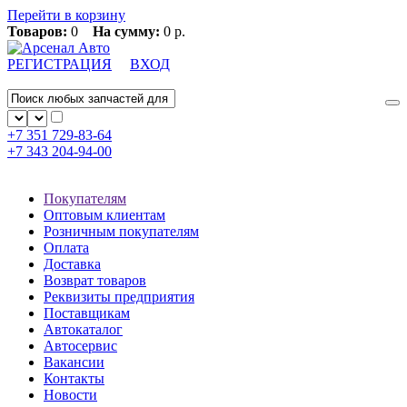
Перейти в корзину
Товаров:
0
На сумму:
0 р.
РЕГИСТРАЦИЯ
ВХОД
+7 351
729-83-64
+7 343
204-94-00
Покупателям
Оптовым клиентам
Розничным покупателям
Оплата
Доставка
Возврат товаров
Реквизиты предприятия
Поставщикам
Автокаталог
Автосервис
Вакансии
Контакты
Новости