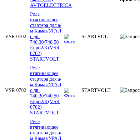
AVTOELECTRICA
Реле
втягивающее
стартера для а/
м Камаз/УРАЛ
VSR 0702
с дв.
STARTVOLT
740.30/740.50
Евро2/3 (VSR
0702)
STARTVOLT
Реле
втягивающее
стартера для а/
м Камаз/УРАЛ
VSR 0702
с дв.
STARTVOLT
740.30/740.50
Евро2/3 (VSR
0702)
STARTVOLT
Реле
втягивающее
стартера для а/
м Камаз/УРАЛ