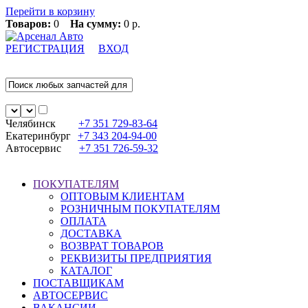
Перейти в корзину
Товаров:
0
На сумму:
0 р.
РЕГИСТРАЦИЯ
ВХОД
Челябинск
+7 351
729-83-64
Екатеринбург
+7 343
204-94-00
Автосервис
+7 351
726-59-32
ПОКУПАТЕЛЯМ
ОПТОВЫМ КЛИЕНТАМ
РОЗНИЧНЫМ ПОКУПАТЕЛЯМ
ОПЛАТА
ДОСТАВКА
ВОЗВРАТ ТОВАРОВ
РЕКВИЗИТЫ ПРЕДПРИЯТИЯ
КАТАЛОГ
ПОСТАВЩИКАМ
АВТОСЕРВИС
ВАКАНСИИ