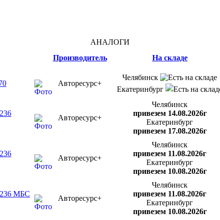
АНАЛОГИ
Производитель
На складе
Челябинск
70
Авторесурс+
Екатеринбург
Челябинск
236
привезем 14.08.2026г
Авторесурс+
Екатеринбург
привезем 17.08.2026г
Челябинск
236
привезем 11.08.2026г
Авторесурс+
Екатеринбург
привезем 10.08.2026г
Челябинск
-236 МБС
привезем 11.08.2026г
Авторесурс+
Екатеринбург
привезем 10.08.2026г