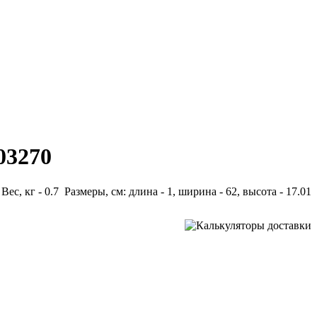
03270
Вес, кг - 0.7 Размеры, см: длина - 1, ширина - 62, высота - 17.01