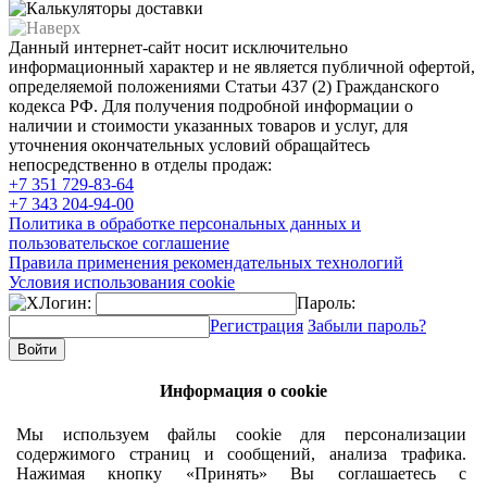
Данный интернет-сайт носит исключительно
информационный характер и не является публичной офертой,
определяемой положениями Статьи 437 (2) Гражданского
кодекса РФ. Для получения подробной информации о
наличии и стоимости указанных товаров и услуг, для
уточнения окончательных условий обращайтесь
непосредственно в отделы продаж:
+7 351
729-83-64
+7 343
204-94-00
Политика в обработке персональных данных и
пользовательское соглашение
Правила применения рекомендательных технологий
Условия использования cookie
Логин:
Пароль:
Регистрация
Забыли пароль?
Информация о cookie
Мы используем файлы cookie для персонализации
содержимого страниц и сообщений, анализа трафика.
Нажимая кнопку «Принять» Вы соглашаетесь с