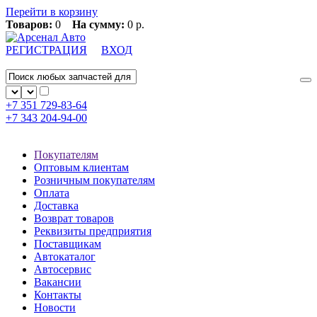
Перейти в корзину
Товаров:
0
На сумму:
0 р.
РЕГИСТРАЦИЯ
ВХОД
+7 351
729-83-64
+7 343
204-94-00
Покупателям
Оптовым клиентам
Розничным покупателям
Оплата
Доставка
Возврат товаров
Реквизиты предприятия
Поставщикам
Автокаталог
Автосервис
Вакансии
Контакты
Новости