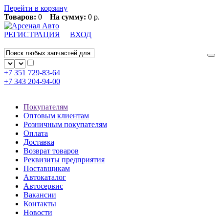
Перейти в корзину
Товаров:
0
На сумму:
0 р.
РЕГИСТРАЦИЯ
ВХОД
+7 351
729-83-64
+7 343
204-94-00
Покупателям
Оптовым клиентам
Розничным покупателям
Оплата
Доставка
Возврат товаров
Реквизиты предприятия
Поставщикам
Автокаталог
Автосервис
Вакансии
Контакты
Новости