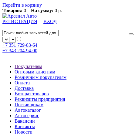
Перейти в корзину
Товаров:
0
На сумму:
0 р.
РЕГИСТРАЦИЯ
ВХОД
+7 351
729-83-64
+7 343
204-94-00
Покупателям
Оптовым клиентам
Розничным покупателям
Оплата
Доставка
Возврат товаров
Реквизиты предприятия
Поставщикам
Автокаталог
Автосервис
Вакансии
Контакты
Новости