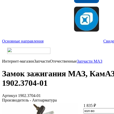
Основные направления
Свиде
Интернет-магазин
Запчасти
Отечественные
Запчасти МАЗ
Замок зажигания МАЗ, КамАЗ 
1902.3704-01
Артикул 1902.3704-01
Производитель - Автоарматура
1 835 ₽