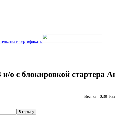
тельства и сертификаты
н/о с блокировкой стартера А
Вес, кг - 0.39 Ра