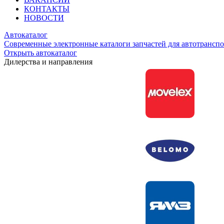
КОНТАКТЫ
НОВОСТИ
Автокаталог
Современные электронные каталоги запчастей для автотранспо
Открыть автокаталог
Дилерства и направления