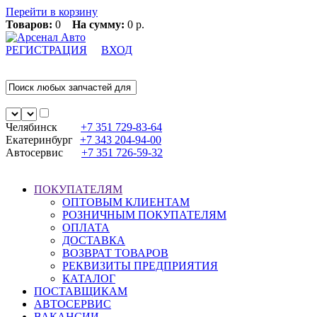
Перейти в корзину
Товаров:
0
На сумму:
0 р.
РЕГИСТРАЦИЯ
ВХОД
Челябинск
+7 351
729-83-64
Екатеринбург
+7 343
204-94-00
Автосервис
+7 351
726-59-32
ПОКУПАТЕЛЯМ
ОПТОВЫМ КЛИЕНТАМ
РОЗНИЧНЫМ ПОКУПАТЕЛЯМ
ОПЛАТА
ДОСТАВКА
ВОЗВРАТ ТОВАРОВ
РЕКВИЗИТЫ ПРЕДПРИЯТИЯ
КАТАЛОГ
ПОСТАВЩИКАМ
АВТОСЕРВИС
ВАКАНСИИ