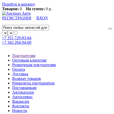
Перейти в корзину
Товаров:
0
На сумму:
0 р.
РЕГИСТРАЦИЯ
ВХОД
+7 351
729-83-64
+7 343
204-94-00
Покупателям
Оптовым клиентам
Розничным покупателям
Оплата
Доставка
Возврат товаров
Реквизиты предприятия
Поставщикам
Автокаталог
Автосервис
Вакансии
Контакты
Новости