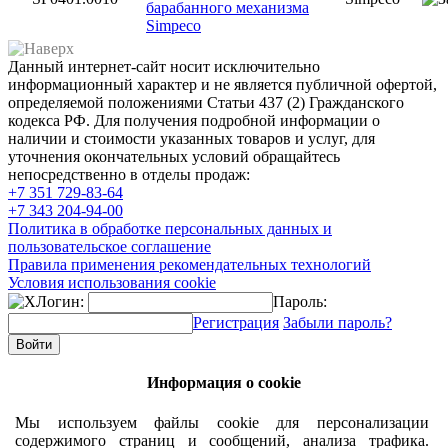
барабанного механизма
Simpeco
Данный интернет-сайт носит исключительно
информационный характер и не является публичной офертой,
определяемой положениями Статьи 437 (2) Гражданского
кодекса РФ. Для получения подробной информации о
наличии и стоимости указанных товаров и услуг, для
уточнения окончательных условий обращайтесь
непосредственно в отделы продаж:
+7 351
729-83-64
+7 343
204-94-00
Политика в обработке персональных данных и
пользовательское соглашение
Правила применения рекомендательных технологий
Условия использования cookie
Логин:
Пароль:
Регистрация
Забыли пароль?
Информация о cookie
Мы используем файлы cookie для персонализации
содержимого страниц и сообщений, анализа трафика.