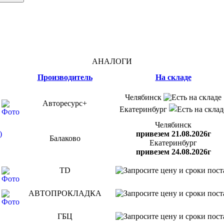
АНАЛОГИ
Производитель
На складе
Челябинск
Авторесурс+
Екатеринбург
Челябинск
)
привезем 21.08.2026г
Балаково
Екатеринбург
привезем 24.08.2026г
TD
АВТОПРОКЛАДКА
ГБЦ