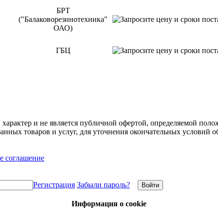
БРТ
("Балаковорезинотехника"
ОАО)
ГБЦ
арактер и не является публичной офертой, определяемой полож
нных товаров и услуг, для уточнения окончательных условий о
е соглашение
Регистрация
Забыли пароль?
Информация о cookie