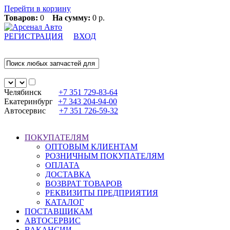
Перейти в корзину
Товаров:
0
На сумму:
0 р.
РЕГИСТРАЦИЯ
ВХОД
Челябинск
+7 351
729-83-64
Екатеринбург
+7 343
204-94-00
Автосервис
+7 351
726-59-32
ПОКУПАТЕЛЯМ
ОПТОВЫМ КЛИЕНТАМ
РОЗНИЧНЫМ ПОКУПАТЕЛЯМ
ОПЛАТА
ДОСТАВКА
ВОЗВРАТ ТОВАРОВ
РЕКВИЗИТЫ ПРЕДПРИЯТИЯ
КАТАЛОГ
ПОСТАВЩИКАМ
АВТОСЕРВИС
ВАКАНСИИ