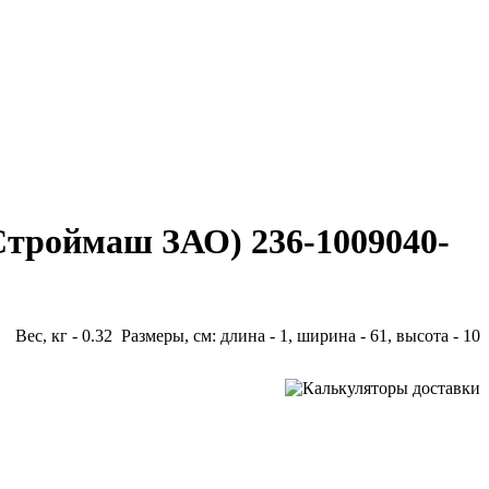
Строймаш ЗАО) 236-1009040-
Вес, кг - 0.32 Размеры, см: длина - 1, ширина - 61, высота - 10