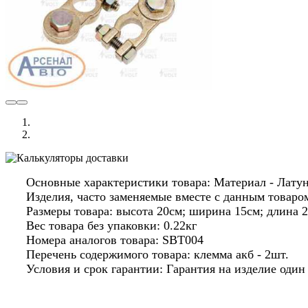
Основные характеристики товара: Материал - Лату
Изделия, часто заменяемые вместе с данным товар
Размеры товара: высота 20см; ширина 15см; длина 2
Вес товара без упаковки: 0.22кг
Номера аналогов товара: SBT004
Перечень содержимого товара: клемма акб - 2шт.
Условия и срок гарантии: Гарантия на изделие оди