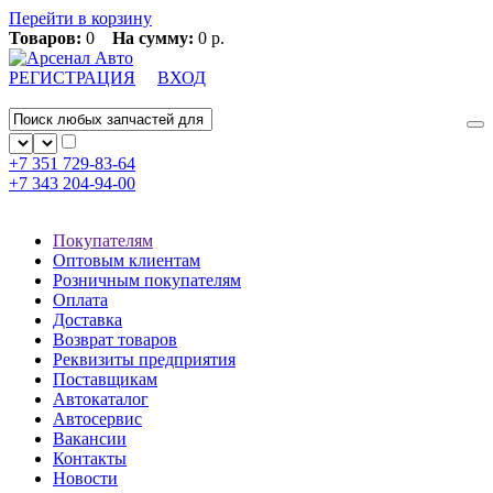
Перейти в корзину
Товаров:
0
На сумму:
0 р.
РЕГИСТРАЦИЯ
ВХОД
+7 351
729-83-64
+7 343
204-94-00
Покупателям
Оптовым клиентам
Розничным покупателям
Оплата
Доставка
Возврат товаров
Реквизиты предприятия
Поставщикам
Автокаталог
Автосервис
Вакансии
Контакты
Новости