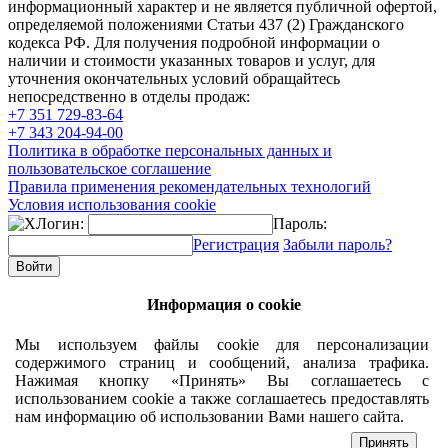
информационный характер и не является публичной офертой,
определяемой положениями Статьи 437 (2) Гражданского
кодекса РФ. Для получения подробной информации о
наличии и стоимости указанных товаров и услуг, для
уточнения окончательных условий обращайтесь
непосредственно в отделы продаж:
+7 351
729-83-64
+7 343
204-94-00
Политика в обработке персональных данных и
пользовательское соглашение
Правила применения рекомендательных технологий
Условия использования cookie
Логин:
Пароль:
Регистрация
Забыли пароль?
Информация о cookie
Мы используем файлы cookie для персонализации
содержимого страниц и сообщений, анализа трафика.
Нажимая кнопку «Принять» Вы соглашаетесь с
использованием cookie а также соглашаетесь предоставлять
нам информацию об использовании Вами нашего сайта.
Принять