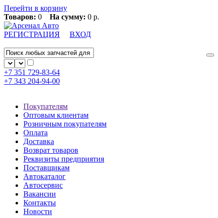
Перейти в корзину
Товаров:
0
На сумму:
0 р.
РЕГИСТРАЦИЯ
ВХОД
+7 351
729-83-64
+7 343
204-94-00
Покупателям
Оптовым клиентам
Розничным покупателям
Оплата
Доставка
Возврат товаров
Реквизиты предприятия
Поставщикам
Автокаталог
Автосервис
Вакансии
Контакты
Новости