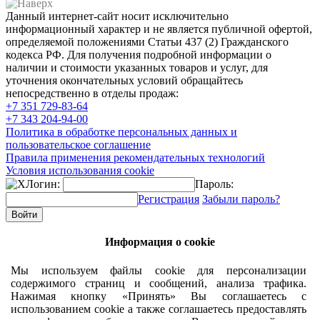
Данный интернет-сайт носит исключительно
информационный характер и не является публичной офертой,
определяемой положениями Статьи 437 (2) Гражданского
кодекса РФ. Для получения подробной информации о
наличии и стоимости указанных товаров и услуг, для
уточнения окончательных условий обращайтесь
непосредственно в отделы продаж:
+7 351
729-83-64
+7 343
204-94-00
Политика в обработке персональных данных и
пользовательское соглашение
Правила применения рекомендательных технологий
Условия использования cookie
Логин:
Пароль:
Регистрация
Забыли пароль?
Информация о cookie
Мы используем файлы cookie для персонализации
содержимого страниц и сообщений, анализа трафика.
Нажимая кнопку «Принять» Вы соглашаетесь с
использованием cookie а также соглашаетесь предоставлять