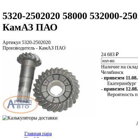
5320-2502020 58000 532000-250
КамАЗ ПАО
Артикул 5320-2502020
Производитель - КамАЗ ПАО
24 683 ₽
Наличие на скла
Челябинск
-
привезем 11.08.
Екатеринбург
-
привезем 12.08.
Вероятность п
Главная пара