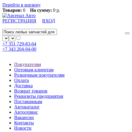
Перейти в корзину
Товаров:
0
На сумму:
0 р.
РЕГИСТРАЦИЯ
ВХОД
+7 351
729-83-64
+7 343
204-94-00
Покупателям
Оптовым клиентам
Розничным покупателям
Оплата
Доставка
Возврат товаров
Реквизиты предприятия
Поставщикам
Автокаталог
Автосервис
Вакансии
Контакты
Новости