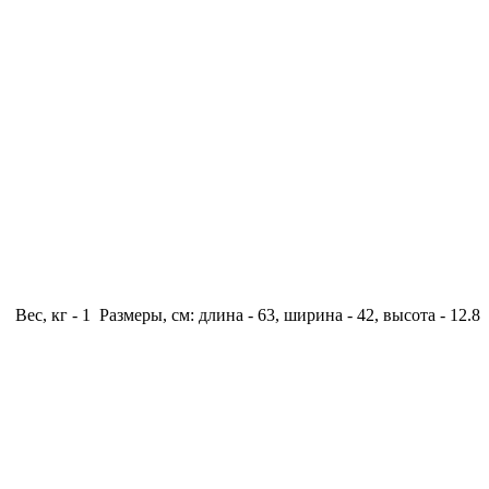
Вес, кг - 1 Размеры, см: длина - 63, ширина - 42, высота - 12.8