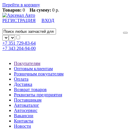
Перейти в корзину
Товаров:
0
На сумму:
0 р.
РЕГИСТРАЦИЯ
ВХОД
+7 351
729-83-64
+7 343
204-94-00
Покупателям
Оптовым клиентам
Розничным покупателям
Оплата
Доставка
Возврат товаров
Реквизиты предприятия
Поставщикам
Автокаталог
Автосервис
Вакансии
Контакты
Новости