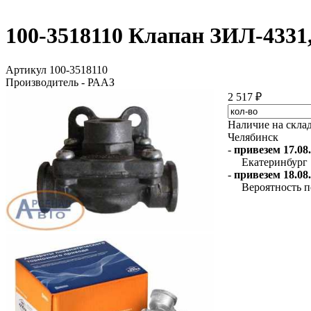
100-3518110 Клапан ЗИЛ-4331
Артикул 100-3518110
Производитель - РААЗ
2 517 ₽
Наличие на скла
Челябинск
-
привезем 17.08.
Екатеринбург
-
привезем 18.08.
Вероятность п