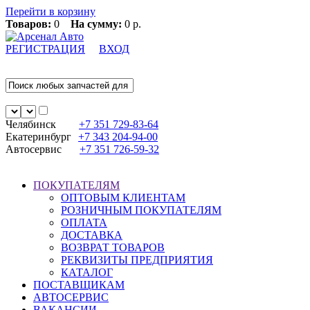
Перейти в корзину
Товаров:
0
На сумму:
0 р.
РЕГИСТРАЦИЯ
ВХОД
Челябинск
+7 351
729-83-64
Екатеринбург
+7 343
204-94-00
Автосервис
+7 351
726-59-32
ПОКУПАТЕЛЯМ
ОПТОВЫМ КЛИЕНТАМ
РОЗНИЧНЫМ ПОКУПАТЕЛЯМ
ОПЛАТА
ДОСТАВКА
ВОЗВРАТ ТОВАРОВ
РЕКВИЗИТЫ ПРЕДПРИЯТИЯ
КАТАЛОГ
ПОСТАВЩИКАМ
АВТОСЕРВИС
ВАКАНСИИ