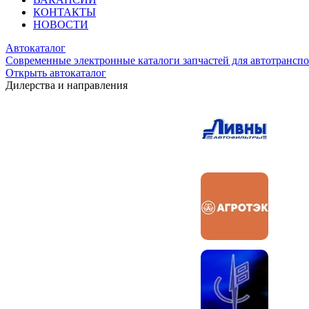
КОНТАКТЫ
НОВОСТИ
Автокаталог
Современные электронные каталоги запчастей для автотранспо
Открыть автокаталог
Дилерства и направления