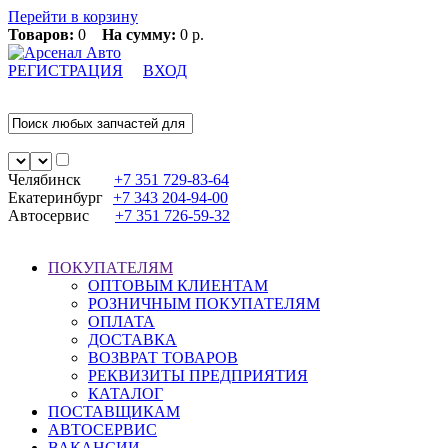
Перейти в корзину
Товаров:
0
На сумму:
0 р.
РЕГИСТРАЦИЯ
ВХОД
Челябинск
+7 351
729-83-64
Екатеринбург
+7 343
204-94-00
Автосервис
+7 351
726-59-32
ПОКУПАТЕЛЯМ
ОПТОВЫМ КЛИЕНТАМ
РОЗНИЧНЫМ ПОКУПАТЕЛЯМ
ОПЛАТА
ДОСТАВКА
ВОЗВРАТ ТОВАРОВ
РЕКВИЗИТЫ ПРЕДПРИЯТИЯ
КАТАЛОГ
ПОСТАВЩИКАМ
АВТОСЕРВИС
ВАКАНСИИ