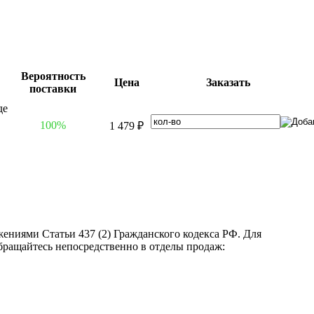
Вероятность
Цена
Заказать
поставки
100%
1 479 ₽
ениями Статьи 437 (2) Гражданского кодекса РФ. Для
бращайтесь непосредственно в отделы продаж: