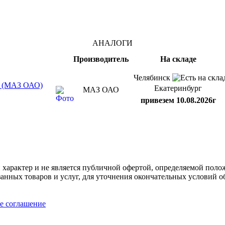
АНАЛОГИ
Производитель
На складе
Челябинск
ом (МАЗ ОАО)
Екатеринбург
МАЗ ОАО
привезем 10.08.2026г
арактер и не является публичной офертой, определяемой полож
нных товаров и услуг, для уточнения окончательных условий о
е соглашение