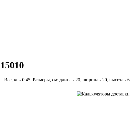
115010
Вес, кг - 0.45 Размеры, см: длина - 20, ширина - 20, высота - 6