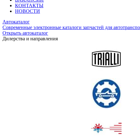
КОНТАКТЫ
НОВОСТИ
Автокаталог
Современные электронные каталоги запчастей для автотранспо
Открыть автокаталог
Дилерства и направления