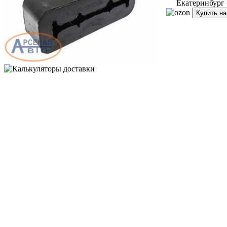
Екатеринбург
Купить н