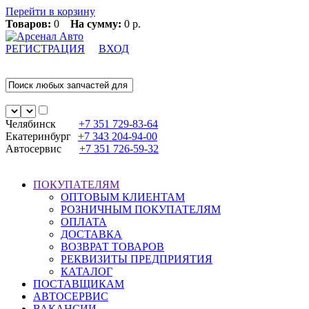
Перейти в корзину
Товаров:
0
На сумму:
0 р.
РЕГИСТРАЦИЯ
ВХОД
Челябинск
+7 351
729-83-64
Екатеринбург
+7 343
204-94-00
Автосервис
+7 351
726-59-32
ПОКУПАТЕЛЯМ
ОПТОВЫМ КЛИЕНТАМ
РОЗНИЧНЫМ ПОКУПАТЕЛЯМ
ОПЛАТА
ДОСТАВКА
ВОЗВРАТ ТОВАРОВ
РЕКВИЗИТЫ ПРЕДПРИЯТИЯ
КАТАЛОГ
ПОСТАВЩИКАМ
АВТОСЕРВИС
ВАКАНСИИ