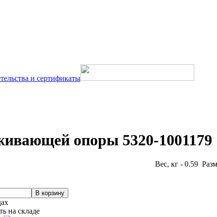
тельства и сертификаты
ивающей опоры 5320-1001179
Вес, кг - 0.59 Раз
дах